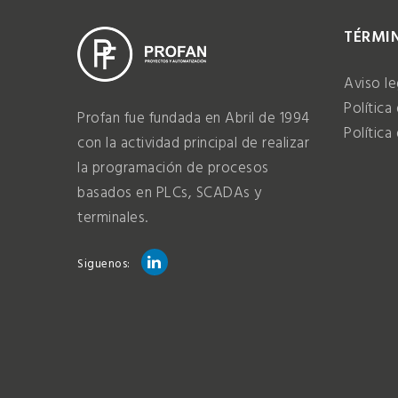
TÉRMIN
Aviso le
Política
Profan fue fundada en Abril de 1994
Política
con la actividad principal de realizar
la programación de procesos
basados en PLCs, SCADAs y
terminales.
Siguenos: