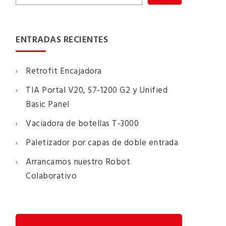
ENTRADAS RECIENTES
Retrofit Encajadora
TIA Portal V20, S7-1200 G2 y Unified
Basic Panel
Vaciadora de botellas T-3000
Paletizador por capas de doble entrada
Arrancamos nuestro Robot
Colaborativo