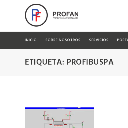
INICIO
SOBRE NOSOTROS
SERVICIOS
PORF
ETIQUETA:
PROFIBUSPA