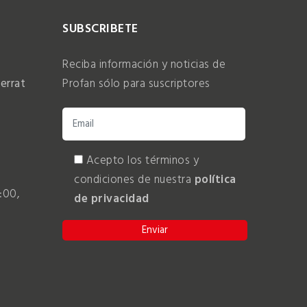
SUBSCRIBETE
Reciba información y noticias de
errat
Profan sólo para suscriptores
Acepto los términos y
condiciones de nuestra
política
:00,
de privacidad