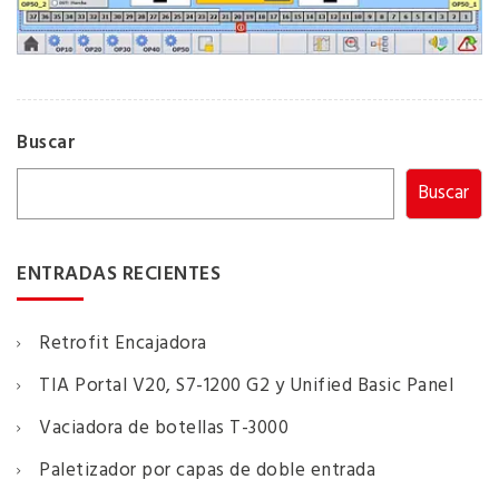
Buscar
Buscar
ENTRADAS RECIENTES
Retrofit Encajadora
TIA Portal V20, S7-1200 G2 y Unified Basic Panel
Vaciadora de botellas T-3000
Paletizador por capas de doble entrada