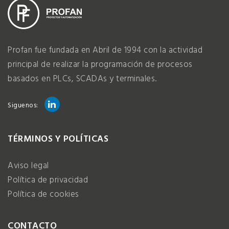
Profan fue fundada en Abril de 1994 con la actividad
principal de realizar la programación de procesos
basados en PLCs, SCADAs y terminales.
Siguenos:
TÉRMINOS Y POLÍTICAS
Aviso legal
Política de privacidad
Política de cookies
CONTACTO