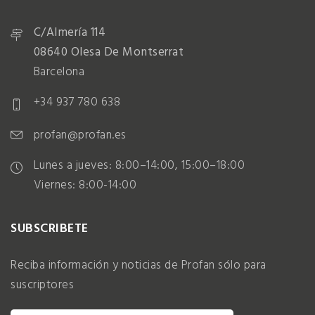
C/Almería 114
08640 Olesa De Montserrat
Barcelona
+34 937 780 638
profan@profan.es
Lunes a jueves: 8:00–14:00, 15:00–18:00
Viernes: 8:00-14:00
SUBSCRIBETE
Reciba información y noticias de Profan sólo para
suscriptores