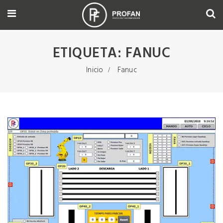
ETIQUETA:
FANUC
Inicio
Fanuc